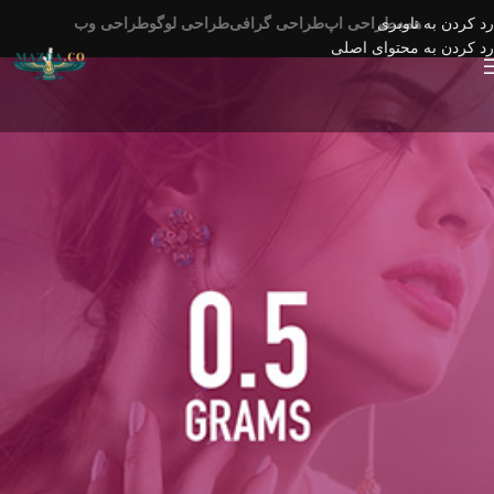
رد کردن به ناوبری
همه
طراحی اپ
طراحی گرافی
طراحی لوگو
طراحی وب
رد کردن به محتوای اصلی