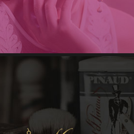
طراحی گرافی
طراحی وب
طراحی وب سایت شخصی