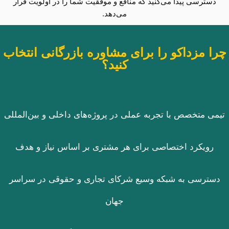
دسترسی پیدا می‌کنید که منافع و موفقیت شما را در اولویت قرار
می‌دهد.
چرا مزداکو را برای مشاوره بازرگانی انتخاب
کنید؟
تیمی متخصص با تجربه عملی در پروژه‌های داخلی و بین‌المللی
رویکرد اختصاصی برای هر مشتری بر اساس نیاز و هدف
دسترسی به شبکه وسیع شرکای تجاری و حقوقی در سراسر
جهان