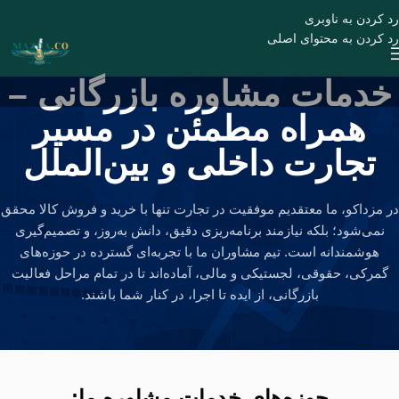
رد کردن به ناوبری
رد کردن به محتوای اصلی
خدمات مشاوره بازرگانی –
همراه مطمئن در مسیر
تجارت داخلی و بین‌الملل
در مزداکو، ما معتقدیم موفقیت در تجارت تنها با خرید و فروش کالا محقق
نمی‌شود؛ بلکه نیازمند برنامه‌ریزی دقیق، دانش به‌روز، و تصمیم‌گیری
هوشمندانه است. تیم مشاوران ما با تجربه‌ای گسترده در حوزه‌های
گمرکی، حقوقی، لجستیکی و مالی، آماده‌اند تا در تمام مراحل فعالیت
بازرگانی، از ایده تا اجرا، در کنار شما باشند.
حوزه‌های خدمات مشاوره ما: