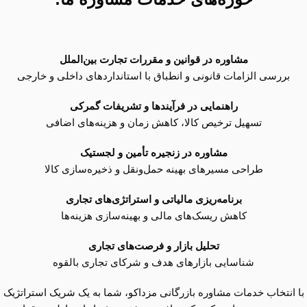
مشاوره در قوانین و مقررات تجارت بین‌الملل
بررسی الزامات قانونی و انطباق با استانداردهای داخلی و خارجی
راهنمایی در فرآیندها و تشریفات گمرکی
تسهیل ترخیص کالا، کاهش زمان و هزینه‌های اضافی
مشاوره در زنجیره تأمین و لجستیک
طراحی مسیرهای بهینه حمل‌ونقل و ذخیره‌سازی کالا
برنامه‌ریزی مالیاتی و استراتژی‌های تجاری
کاهش ریسک‌های مالی و بهینه‌سازی هزینه‌ها
تحلیل بازار و فرصت‌های تجاری
شناسایی بازارهای هدف و شرکای تجاری بالقوه
با انتخاب خدمات مشاوره بازرگانی مزداکو، شما به یک شریک استراتژیک