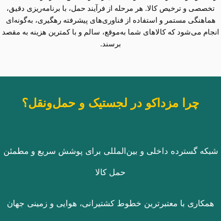
تخصصی و ترخیص کالا. هر مرحله از فرآیند حمل، با برنامه‌ریزی دقیق،
هماهنگی مستمر و استفاده از فناوری‌های پیشرفته رهگیری، به‌گونه‌ای
انجام می‌شود که کالاهای شما به‌موقع، سالم و با کمترین هزینه به مقصد
برسند.
چرا مزداکو در لجستیک و حمل‌ونقل؟
شبکه گسترده داخلی و بین‌المللی برای پوشش سریع و مطمئن
حمل کالا
همکاری با معتبرترین خطوط کشتیرانی، هوایی و زمینی جهان