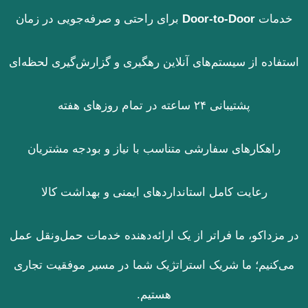
خدمات
Door-to-Door
برای راحتی و صرفه‌جویی در زمان
استفاده از سیستم‌های آنلاین رهگیری و گزارش‌گیری لحظه‌ای
پشتیبانی ۲۴ ساعته در تمام روزهای هفته
راهکارهای سفارشی متناسب با نیاز و بودجه مشتریان
رعایت کامل استانداردهای ایمنی و بهداشت کالا
در مزداکو، ما فراتر از یک ارائه‌دهنده خدمات حمل‌ونقل عمل
می‌کنیم؛ ما شریک استراتژیک شما در مسیر موفقیت تجاری
هستیم.