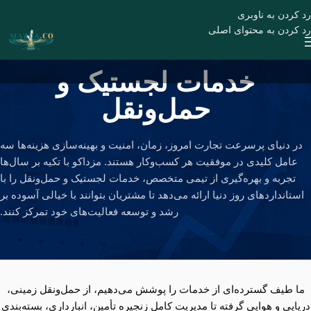
رد کردن به ناوبری
رد کردن به محتوای اصلی
خدمات لجستیک و
حمل‌ونقل
در دنیای پرسرعت تجارت امروز، زمان، امنیت و بهینه‌سازی هزینه‌ها سه
عامل کلیدی در موفقیت هر کسب‌وکار هستند. مزداکو با تکیه بر سال‌ها
تجربه و بهره‌گیری از تیمی متخصص، خدمات لجستیک و حمل‌ونقل را با
استانداردهای روز دنیا ارائه می‌دهد تا مشتریان بتوانند با خیالی آسوده بر
رشد و توسعه فعالیت‌های خود تمرکز کنند.
ما طیف گسترده‌ای از خدمات را پوشش می‌دهیم، از حمل‌ونقل زمینی،
دریایی و هوایی گرفته تا مدیریت کامل زنجیره تأمین، انبارداری، بسته‌بندی